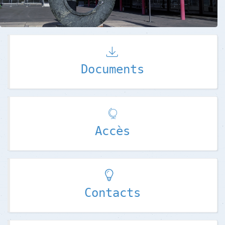
Documents
Accès
Contacts