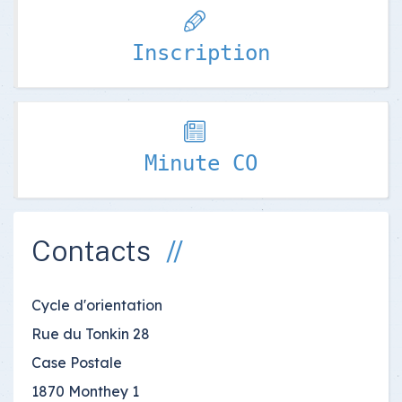
Inscription
Minute CO
Contacts
Cycle d'orientation
Rue du Tonkin 28
Case Postale
1870 Monthey 1