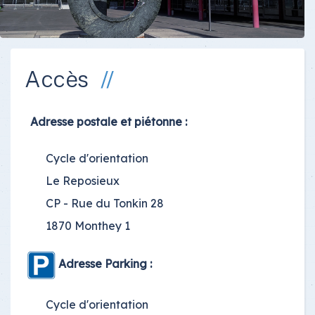
Accès
Adresse postale et piétonne :
Cycle d'orientation
Le Reposieux
CP - Rue du Tonkin 28
1870 Monthey 1
Adresse Parking :
Cycle d'orientation