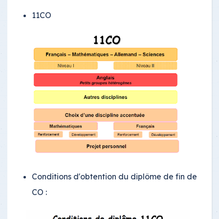
11CO
Conditions d'obtention du diplôme de fin de
CO :