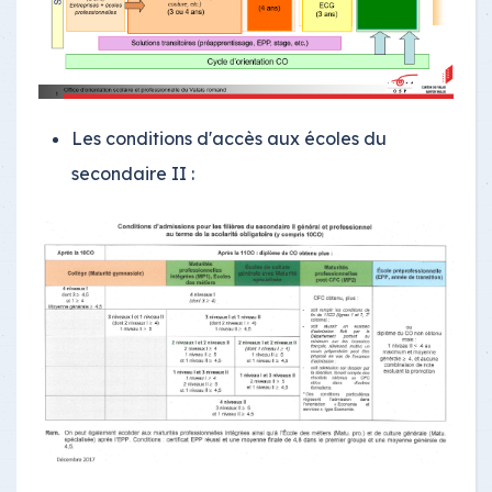
Les conditions d'accès aux écoles du
secondaire II :