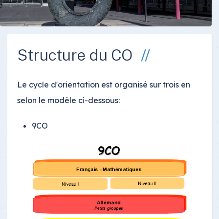
Structure du CO
Le cycle d'orientation est organisé sur trois en
selon le modèle ci-dessous:
9CO