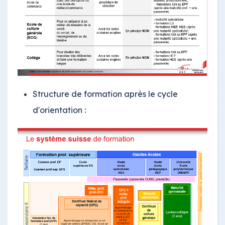
Structure de formation après le cycle
d'orientation :