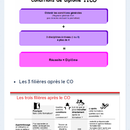
Les 3 filières après le CO