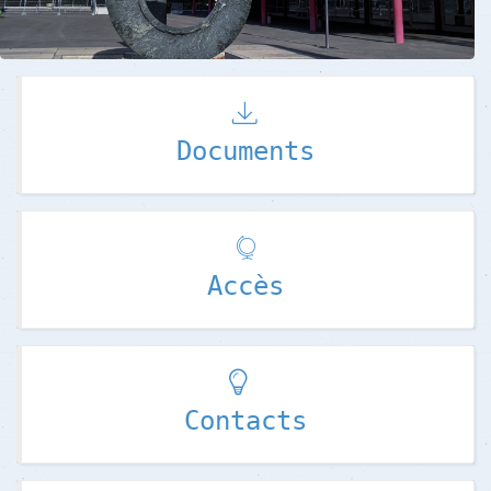
Documents
Accès
Contacts