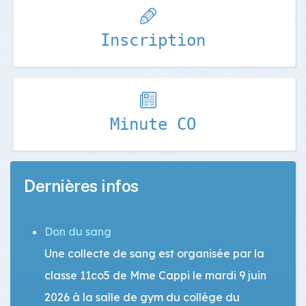
Inscription
Minute CO
Dernières infos
Don du sang
Une collecte de sang est organisée par la
classe 11co5 de Mme Cappi le mardi 9 juin
2026 à la salle de gym du collège du