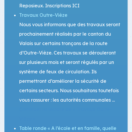
Reposieux. Inscriptions ICI
Travaux Outre-Vièze
Nous vous informons que des travaux seront
prochainement réalisés par le canton du
Valais sur certains tronçons de la route
d’Outre-Vièze. Ces travaux se dérouleront
sur plusieurs mois et seront régulés par un
système de feux de circulation. Ils
permettront d’améliorer la sécurité de
certains secteurs. Nous souhaitons toutefois
vous rassurer : les autorités communales …
Continuer la lecture
de « Travaux Outre-
Vièze »
Table ronde « A l’école et en famille, quelle