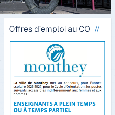
Offres d'emploi au CO