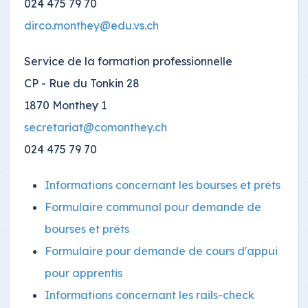
024 475 79 70
dirco.monthey@edu.vs.ch
Service de la formation professionnelle
CP - Rue du Tonkin 28
1870 Monthey 1
secretariat@comonthey.ch
024 475 79 70
Informations concernant les bourses et prêts
Formulaire communal pour demande de
bourses et prêts
Formulaire pour demande de cours d'appui
pour apprentis
Informations concernant les rails-check