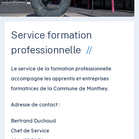
Service formation
professionnelle
Le service de la formation professionnelle
accompagne les apprentis et entreprises
formatrices de la Commune de Monthey.
Adresse de contact :
Bertrand Duchoud
Chef de Service