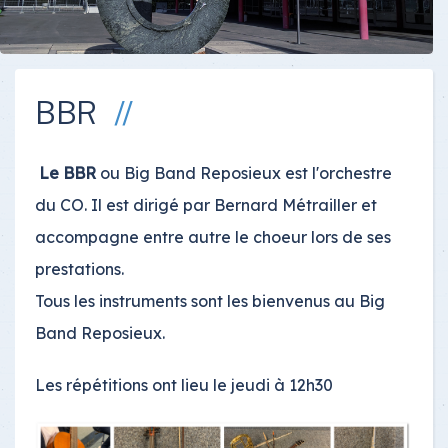
BBR
Le BBR
ou Big Band Reposieux est l'orchestre
du CO. Il est dirigé par Bernard Métrailler et
accompagne entre autre le choeur lors de ses
prestations.
Tous les instruments sont les bienvenus au Big
Band Reposieux.
Les répétitions ont lieu le jeudi à 12h30